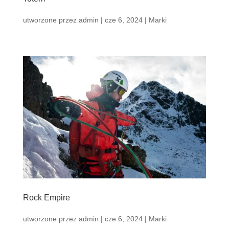
utworzone przez
admin
|
cze 6, 2024
|
Marki
Rock Empire
utworzone przez
admin
|
cze 6, 2024
|
Marki