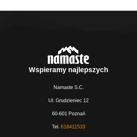
Wspieramy najlepszych
Namaste S.C.
Ul. Grudzieniec 12
60-601 Poznań
Tel.
618411533