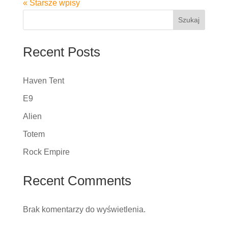
« Starsze wpisy
Szukaj
Recent Posts
Haven Tent
E9
Alien
Totem
Rock Empire
Recent Comments
Brak komentarzy do wyświetlenia.