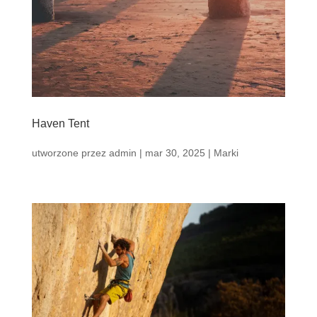
Haven Tent
utworzone przez
admin
|
mar 30, 2025
|
Marki