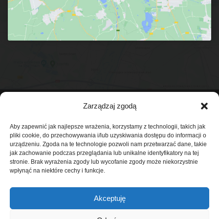
Zarządzaj zgodą
Realizacja:
Netfi
X
er.pl
Aby zapewnić jak najlepsze wrażenia, korzystamy z technologii, takich jak
pliki cookie, do przechowywania i/lub uzyskiwania dostępu do informacji o
urządzeniu. Zgoda na te technologie pozwoli nam przetwarzać dane, takie
jak zachowanie podczas przeglądania lub unikalne identyfikatory na tej
stronie. Brak wyrażenia zgody lub wycofanie zgody może niekorzystnie
wpłynąć na niektóre cechy i funkcje.
Akceptuję