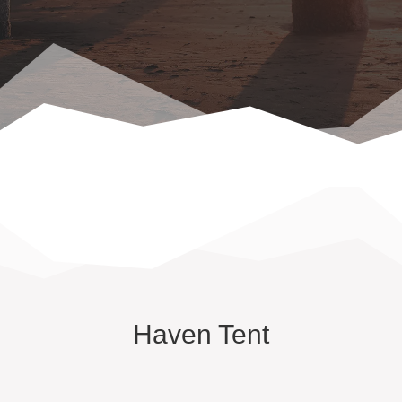
Haven Tent