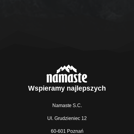
Wspieramy najlepszych
Namaste S.C.
Ul. Grudzieniec 12
60-601 Poznań