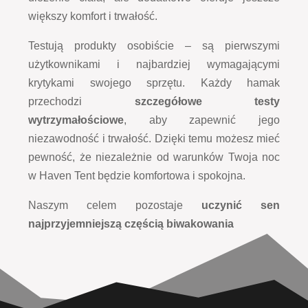
większy komfort i trwałość.
Testują produkty osobiście – są pierwszymi
użytkownikami i najbardziej wymagającymi
krytykami swojego sprzętu. Każdy hamak
przechodzi
szczegółowe testy
wytrzymałościowe
, aby zapewnić jego
niezawodność i trwałość. Dzięki temu możesz mieć
pewność, że niezależnie od warunków Twoja noc
w Haven Tent będzie komfortowa i spokojna.
Naszym celem pozostaje
uczynić sen
najprzyjemniejszą częścią biwakowania