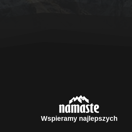
Wspieramy najlepszych