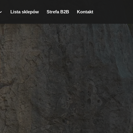
Lista sklepów
Strefa B2B
Kontakt