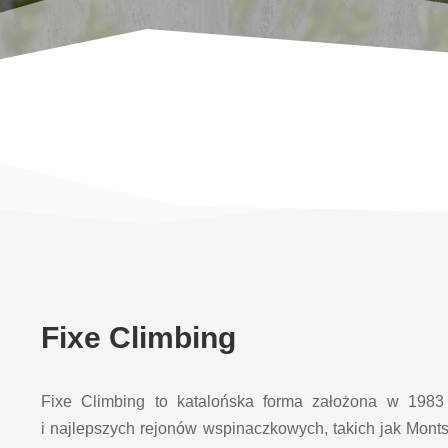
Fixe Climbing
Fixe Climbing to katalońska forma założona w 1983
i najlepszych rejonów wspinaczkowych, takich jak Montse