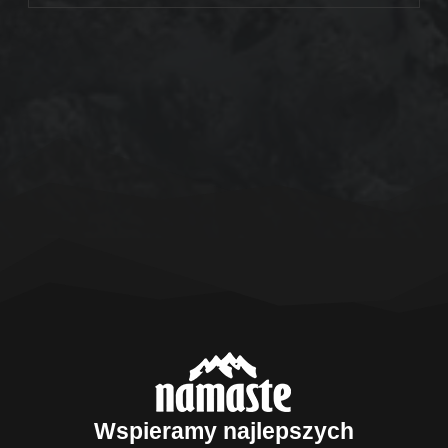
Wspieramy najlepszych