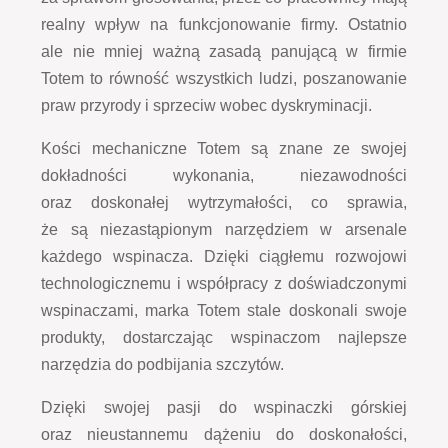
realny wpływ na funkcjonowanie firmy. Ostatnio
ale nie mniej ważną zasadą panującą w firmie
Totem to równość wszystkich ludzi, poszanowanie
praw przyrody i sprzeciw wobec dyskryminacji.
Kości mechaniczne Totem są znane ze swojej
dokładności wykonania, niezawodności
oraz doskonałej wytrzymałości, co sprawia,
że są niezastąpionym narzędziem w arsenale
każdego wspinacza. Dzięki ciągłemu rozwojowi
technologicznemu i współpracy z doświadczonymi
wspinaczami, marka Totem stale doskonali swoje
produkty, dostarczając wspinaczom najlepsze
narzędzia do podbijania szczytów.
Dzięki swojej pasji do wspinaczki górskiej
oraz nieustannemu dążeniu do doskonałości,